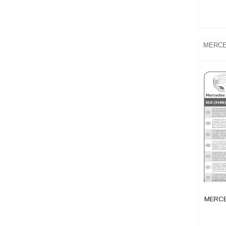
MERCE
MERCE