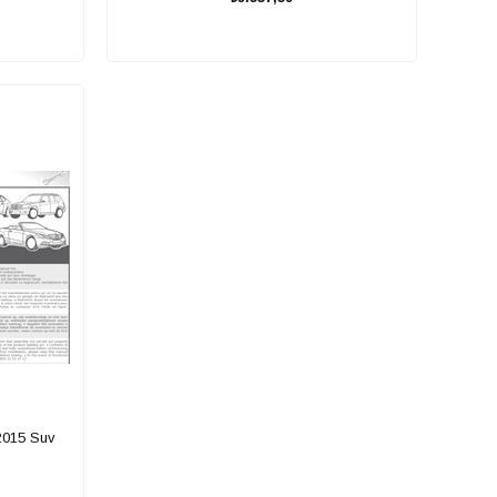
015 Suv