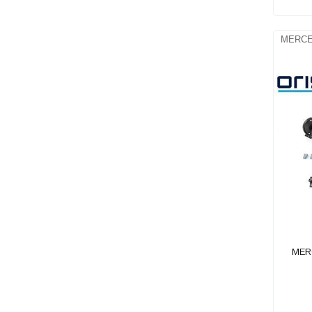
MERCE
MER