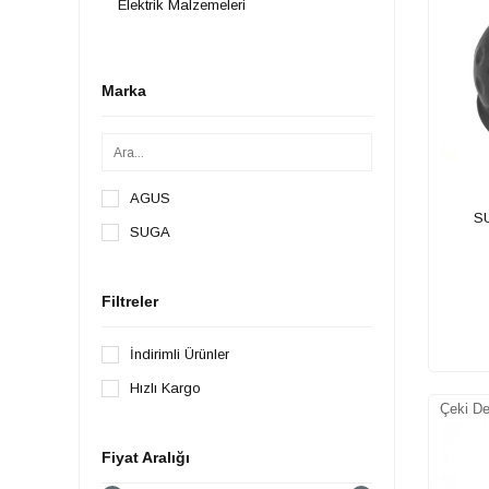
Elektrik Malzemeleri
Marka
AGUS
SU
SUGA
Filtreler
İndirimli Ürünler
Hızlı Kargo
Çeki De
Fiyat Aralığı