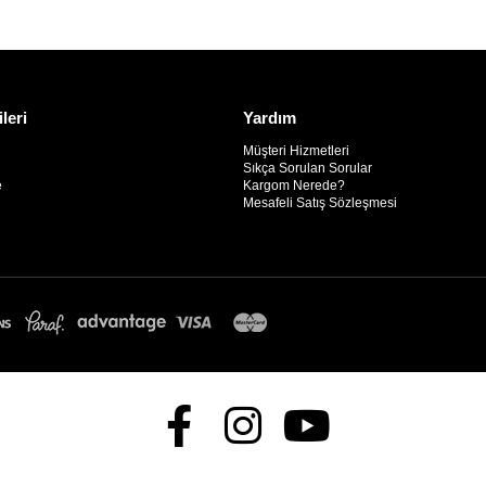
ileri
Yardım
Müşteri Hizmetleri
Sıkça Sorulan Sorular
e
Kargom Nerede?
Mesafeli Satış Sözleşmesi