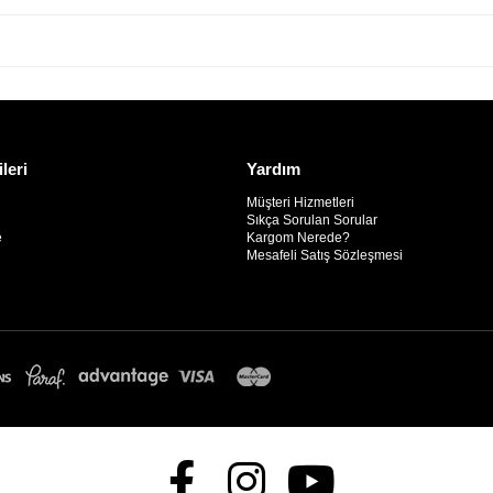
ileri
Yardım
Müşteri Hizmetleri
Sıkça Sorulan Sorular
e
Kargom Nerede?
Mesafeli Satış Sözleşmesi