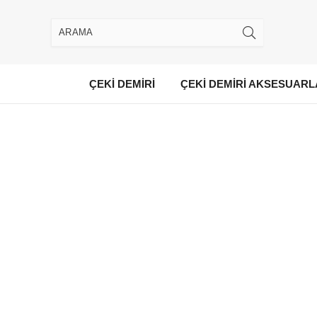
ÇEKİ DEMİRİ
ÇEKİ DEMİRİ AKSESUARL