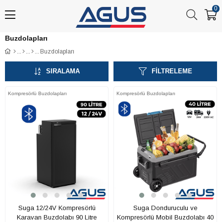
0
Buzdolapları
Buzdolapları
SIRALAMA
FILTRELEME
Kompresörlü Buzdolapları
Kompresörlü Buzdolapları
Suga 12/24V Kompresörlü
Suga Donduruculu ve
Karavan Buzdolabı 90 Litre
Kompresörlü Mobil Buzdolabı 40