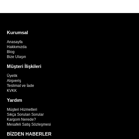
Kurumsal
Anasayfa
Hakkımızda
Blog
Bize Ulaşın
Müşteri İlişkileri
Üyelik
Alışveriş
Teslimat ve İade
KVKK
Yardım
Müşteri Hizmetleri
Sıkça Sorulan Sorular
Kargom Nerede?
Mesafeli Satış Sözleşmesi
BİZDEN HABERLER