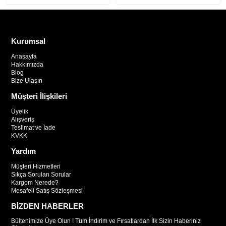
Kurumsal
Anasayfa
Hakkımızda
Blog
Bize Ulaşın
Müşteri İlişkileri
Üyelik
Alışveriş
Teslimat ve İade
KVKK
Yardım
Müşteri Hizmetleri
Sıkça Sorulan Sorular
Kargom Nerede?
Mesafeli Satış Sözleşmesi
BİZDEN HABERLER
Bültenimize Üye Olun ! Tüm İndirim ve Fırsatlardan İlk Sizin Haberiniz