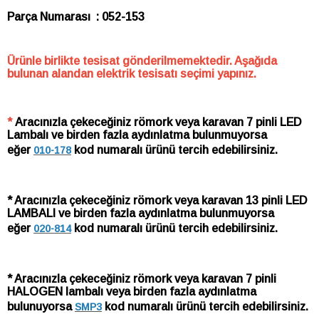
Parça Numarası : 052-153
Ürünle birlikte tesisat gönderilmemektedir. Aşağıda
bulunan alandan elektrik tesisatı seçimi yapınız.
*
Aracınızla çekeceğiniz römork veya karavan 7 pinli LED
Lambalı ve birden fazla aydınlatma bulunmuyorsa
eğer
kod numaralı ürünü tercih edebilirsiniz.
010-178
* Aracınızla çekeceğiniz römork veya karavan 13 pinli LED
LAMBALI ve birden fazla aydınlatma bulunmuyorsa
eğer
kod numaralı ürünü tercih edebilirsiniz.
020-814
* Aracınızla çekeceğiniz römork veya karavan 7 pinli
HALOGEN lambalı veya birden fazla aydınlatma
bulunuyorsa
kod numaralı ürünü tercih edebilirsiniz.
SMP3