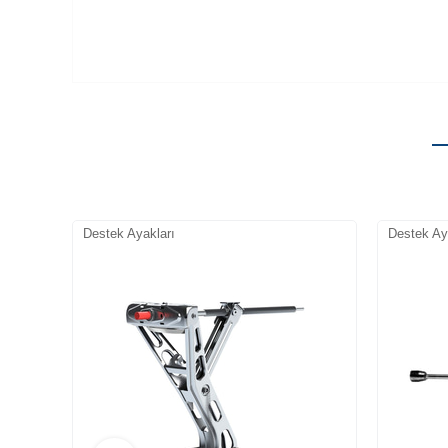
Destek Ayakları
Destek Ay