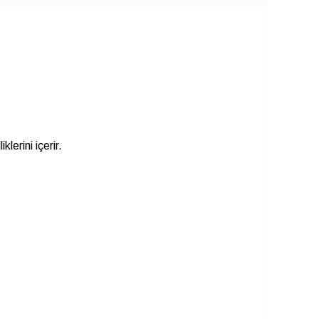
lerini içerir.