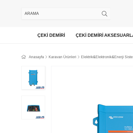
ÇEKİ DEMİRİ
ÇEKİ DEMİRİ AKSESUARL
Anasayfa
Karavan Ürünleri
Elektrik&Elektronik&Enerji Siste