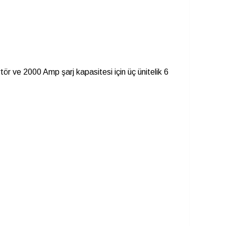
rtör ve 2000 Amp şarj kapasitesi için üç ünitelik 6