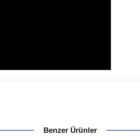
Benzer Ürünler