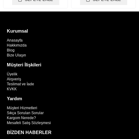
Kurumsal
Anasayfa
Hakkımızda
Blog
Bize Ulaşın
Müşteri İlişkileri
Üyelik
Alışveriş
Teslimat ve İade
KVKK
Yardım
Müşteri Hizmetleri
Sıkça Sorulan Sorular
Kargom Nerede?
Mesafeli Satış Sözleşmesi
BİZDEN HABERLER