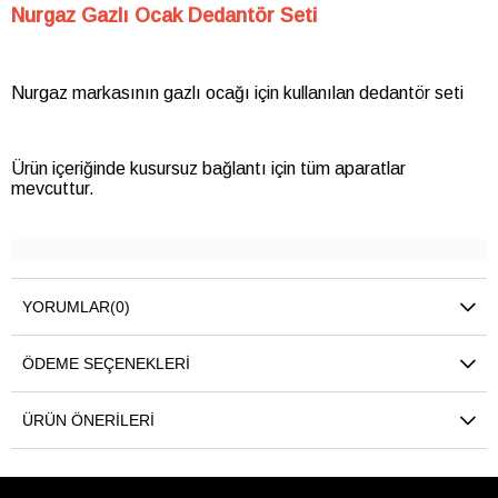
Nurgaz Gazlı Ocak Dedantör Seti
Nurgaz markasının gazlı ocağı için kullanılan dedantör seti
Ürün içeriğinde kusursuz bağlantı için tüm aparatlar
mevcuttur.
YORUMLAR
(0)
ÖDEME SEÇENEKLERI
ÜRÜN ÖNERILERI