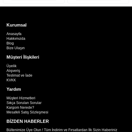
Kurumsal
Anasayfa
Hakkımızda
Blog
Bize Ulaşın
Müşteri İlişkileri
Üyelik
Alışveriş
Teslimat ve İade
KVKK
Yardım
Müşteri Hizmetleri
Sıkça Sorulan Sorular
Kargom Nerede?
Mesafeli Satış Sözleşmesi
BİZDEN HABERLER
Bültenimize Üye Olun ! Tüm İndirim ve Fırsatlardan İlk Sizin Haberiniz