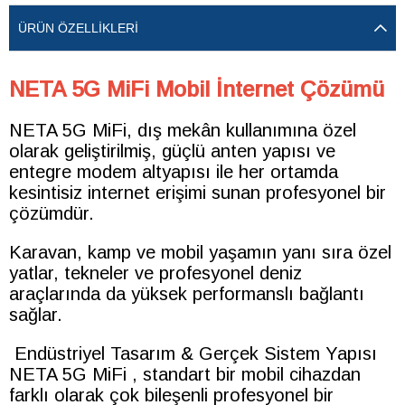
ÜRÜN ÖZELLIKLERI
NETA 5G MiFi Mobil İnternet Çözümü
NETA 5G MiFi, dış mekân kullanımına özel
olarak geliştirilmiş, güçlü anten yapısı ve
entegre modem altyapısı ile her ortamda
kesintisiz internet erişimi sunan profesyonel bir
çözümdür.
Karavan, kamp ve mobil yaşamın yanı sıra özel
yatlar, tekneler ve profesyonel deniz
araçlarında da yüksek performanslı bağlantı
sağlar.
Endüstriyel Tasarım & Gerçek Sistem Yapısı
NETA 5G MiFi , standart bir mobil cihazdan
farklı olarak çok bileşenli profesyonel bir