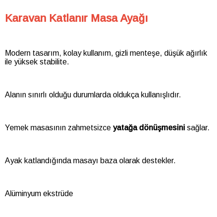
Karavan Katlanır Masa Ayağı
Modern tasarım, kolay kullanım, gizli menteşe, düşük ağırlık
ile yüksek stabilite.
Alanın sınırlı olduğu durumlarda oldukça kullanışlıdır.
Yemek masasının zahmetsizce
yatağa dönüşmesini
sağlar.
Ayak katlandığında masayı baza olarak destekler.
Alüminyum ekstrüde