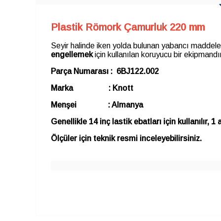
Plastik Römork Çamurluk 220 mm
Seyir halinde iken yolda bulunan yabancı maddeleri
engellemek
için kullanılan koruyucu bir ekipmandı
Parça Numarası : 6BJ122.002
Marka : Knott
Menşei : Almanya
Genellikle 14 inç lastik ebatları için kullanılır, 1 
Ölçüler için teknik resmi inceleyebilirsiniz.