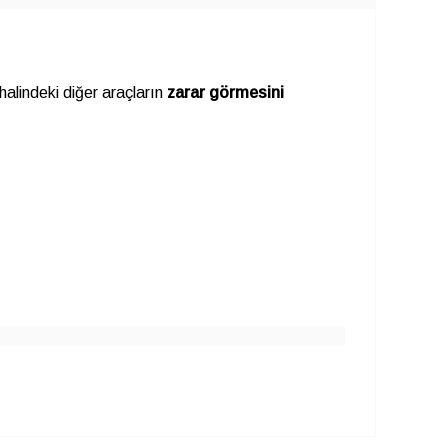
halindeki diğer araçların
zarar görmesini