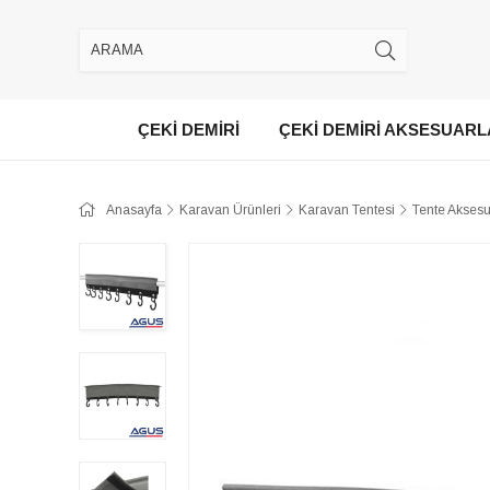
ÇEKİ DEMİRİ
ÇEKİ DEMİRİ AKSESUARL
Anasayfa
Karavan Ürünleri
Karavan Tentesi
Tente Aksesu