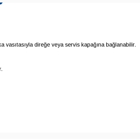
a vasıtasıyla direğe veya servis kapağına bağlanabilir.
.