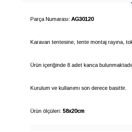
Parça Numarası:
AG30120
Karavan tentesine, tente montaj rayına, tok
Ürün içeriğinde 8 adet kanca bulunmaktadır
Kurulum ve kullanımı son derece basittir.
Ürün ölçüleri:
58x20cm