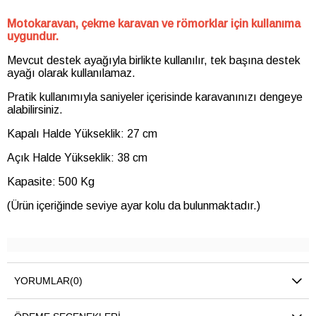
Motokaravan, çekme karavan ve römorklar için kullanıma
uygundur.
Mevcut destek ayağıyla birlikte kullanılır, tek başına destek
ayağı olarak kullanılamaz.
Pratik kullanımıyla saniyeler içerisinde karavanınızı dengeye
alabilirsiniz.
Kapalı Halde Yükseklik: 27 cm
Açık Halde Yükseklik: 38 cm
Kapasite: 500 Kg
(Ürün içeriğinde seviye ayar kolu da bulunmaktadır.)
YORUMLAR
(0)