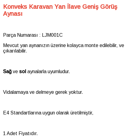
Konveks Karavan Yan İlave Geniş Görüş
Aynası
Parça Numarası : LJM001C
Mevcut yan aynanızın üzerine kolayca monte edilebilir, ve
çıkarılabilir.
Sağ
ve
sol
aynalarla uyumludur.
Vidalamaya ve delmeye gerek yoktur.
E4 Standartlarına uygun olarak üretilmiştir,
1 Adet Fiyatıdır.