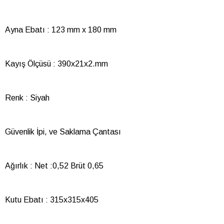
Ayna Ebatı : 123 mm x 180 mm
Kayış Ölçüsü : 390x21x2.mm
Renk : Siyah
Güvenlik İpi, ve Saklama Çantası
Ağırlık : Net :0,52 Brüt 0,65
Kutu Ebatı : 315x315x405