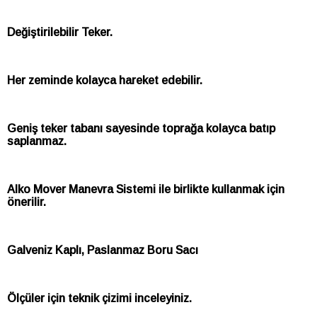
Değiştirilebilir Teker.
Her zeminde kolayca hareket edebilir.
Geniş teker tabanı sayesinde toprağa kolayca batıp
saplanmaz.
Alko Mover Manevra Sistemi ile birlikte kullanmak için
önerilir.
Galveniz Kaplı, Paslanmaz Boru Sacı
Ölçüler için teknik çizimi inceleyiniz.