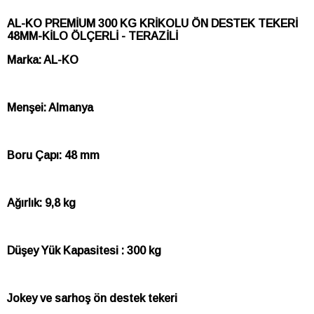
AL-KO PREMİUM 300 KG KRİKOLU ÖN DESTEK TEKERİ
48MM-KİLO ÖLÇERLİ - TERAZİLİ
Marka: AL-KO
Menşei: Almanya
Boru Çapı: 48 mm
Ağırlık: 9,8 kg
Düşey Yük Kapasitesi : 300 kg
Jokey ve sarhoş ön destek tekeri